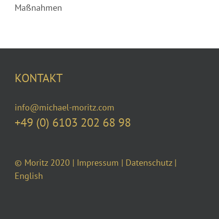
Maßnahmen
KONTAKT
info@michael-moritz.com
+49 (0) 6103 202 68 98
© Moritz 2020 |
Impressum
|
Datenschutz
|
English