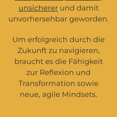
unsicherer
und damit
unvorhersehbar geworden.
Um erfolgreich durch die
Zukunft zu navigieren,
braucht es die Fähigkeit
zur Reflexion und
Transformation sowie
neue, agile Mindsets.