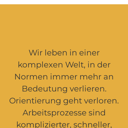
Wir leben in einer
komplexen Welt, in der
Normen immer mehr an
Bedeutung verlieren.
Orientierung geht verloren.
Arbeitsprozesse sind
komplizierter, schneller,