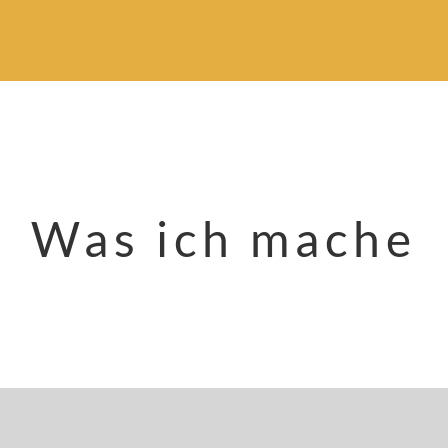
Was ich mache
Professionelle