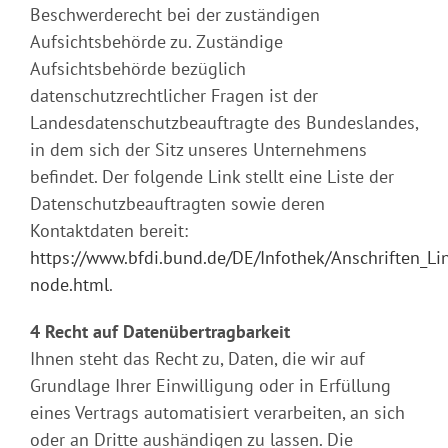
Beschwerderecht bei der zuständigen
Aufsichtsbehörde zu. Zuständige
Aufsichtsbehörde bezüglich
datenschutzrechtlicher Fragen ist der
Landesdatenschutzbeauftragte des Bundeslandes,
in dem sich der Sitz unseres Unternehmens
befindet. Der folgende Link stellt eine Liste der
Datenschutzbeauftragten sowie deren
Kontaktdaten bereit:
https://www.bfdi.bund.de/DE/Infothek/Anschriften_Lin
node.html
.
4 Recht auf Datenübertragbarkeit
Ihnen steht das Recht zu, Daten, die wir auf
Grundlage Ihrer Einwilligung oder in Erfüllung
eines Vertrags automatisiert verarbeiten, an sich
oder an Dritte aushändigen zu lassen. Die