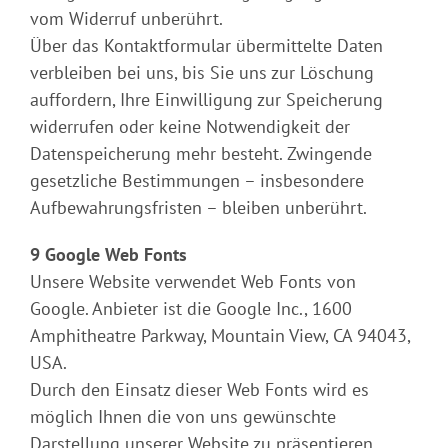
vom Widerruf unberührt.
Über das Kontaktformular übermittelte Daten
verbleiben bei uns, bis Sie uns zur Löschung
auffordern, Ihre Einwilligung zur Speicherung
widerrufen oder keine Notwendigkeit der
Datenspeicherung mehr besteht. Zwingende
gesetzliche Bestimmungen – insbesondere
Aufbewahrungsfristen – bleiben unberührt.
9 Google Web Fonts
Unsere Website verwendet Web Fonts von
Google. Anbieter ist die Google Inc., 1600
Amphitheatre Parkway, Mountain View, CA 94043,
USA.
Durch den Einsatz dieser Web Fonts wird es
möglich Ihnen die von uns gewünschte
Darstellung unserer Website zu präsentieren,