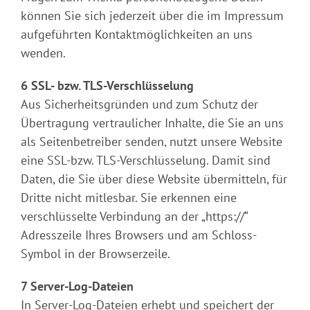
können Sie sich jederzeit über die im Impressum
aufgeführten Kontaktmöglichkeiten an uns
wenden.
6 SSL- bzw. TLS-Verschlüsselung
Aus Sicherheitsgründen und zum Schutz der
Übertragung vertraulicher Inhalte, die Sie an uns
als Seitenbetreiber senden, nutzt unsere Website
eine SSL-bzw. TLS-Verschlüsselung. Damit sind
Daten, die Sie über diese Website übermitteln, für
Dritte nicht mitlesbar. Sie erkennen eine
verschlüsselte Verbindung an der „https://“
Adresszeile Ihres Browsers und am Schloss-
Symbol in der Browserzeile.
7 Server-Log-Dateien
In Server-Log-Dateien erhebt und speichert der