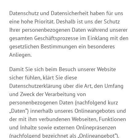
Datenschutz und Datensicherheit haben für uns
eine hohe Priorität. Deshalb ist uns der Schutz
Ihrer personenbezogenen Daten während unserer
gesamten Geschäftsprozesse im Einklang mit den
gesetzlichen Bestimmungen ein besonderes
Anliegen.
Damit Sie sich beim Besuch unserer Website
sicher fühlen, klärt Sie diese
Datenschutzerklärung über die Art, den Umfang
und Zweck der Verarbeitung von
personenbezogenen Daten (nachfolgend kurz
„Daten“) innerhalb unseres Onlineangebotes und
der mit ihm verbundenen Webseiten, Funktionen
und Inhalte sowie externen Onlinepräsenzen
(nachfolgend bezeichnet als „Onlineangebot“).