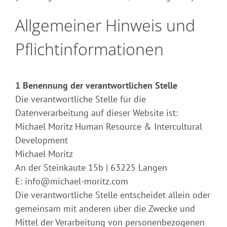
Allgemeiner Hinweis und
Pflichtinformationen
1 Benennung der verantwortlichen Stelle
Die verantwortliche Stelle für die
Datenverarbeitung auf dieser Website ist:
Michael Moritz Human Resource & Intercultural
Development
Michael Moritz
An der Steinkaute 15b | 63225 Langen
E: info@michael-moritz.com
Die verantwortliche Stelle entscheidet allein oder
gemeinsam mit anderen über die Zwecke und
Mittel der Verarbeitung von personenbezogenen