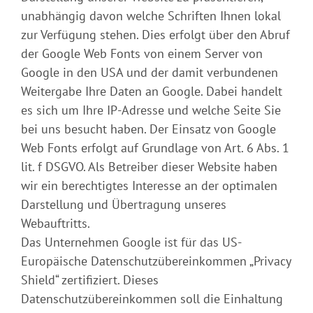
unabhängig davon welche Schriften Ihnen lokal
zur Verfügung stehen. Dies erfolgt über den Abruf
der Google Web Fonts von einem Server von
Google in den USA und der damit verbundenen
Weitergabe Ihre Daten an Google. Dabei handelt
es sich um Ihre IP-Adresse und welche Seite Sie
bei uns besucht haben. Der Einsatz von Google
Web Fonts erfolgt auf Grundlage von Art. 6 Abs. 1
lit. f DSGVO. Als Betreiber dieser Website haben
wir ein berechtigtes Interesse an der optimalen
Darstellung und Übertragung unseres
Webauftritts.
Das Unternehmen Google ist für das US-
Europäische Datenschutzübereinkommen „Privacy
Shield“ zertifiziert. Dieses
Datenschutzübereinkommen soll die Einhaltung