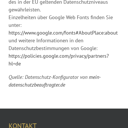
des in der EU geltenden Datenschutzniveaus
gewährleisten.
Einzelheiten über Google Web Fonts finden Sie
unter:
https://www.google.com/fonts#AboutPlace:about
und weitere Informationen in den
Datenschutzbestimmungen von Google:
https://policies.google.com/privacy/partners?
hl=de
Quelle: Datenschutz-Konfigurator von
mein-
datenschutzbeauftragter.de
KONTAKT