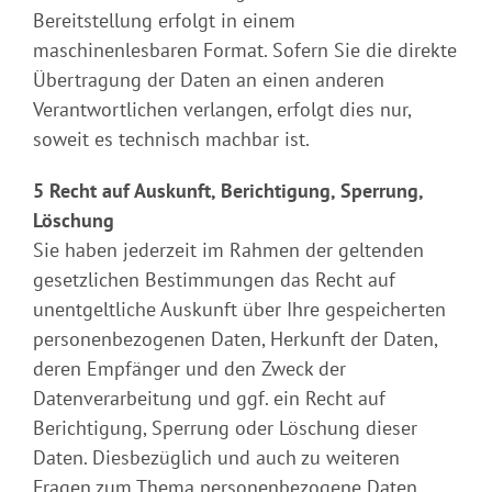
Bereitstellung erfolgt in einem
maschinenlesbaren Format. Sofern Sie die direkte
Übertragung der Daten an einen anderen
Verantwortlichen verlangen, erfolgt dies nur,
soweit es technisch machbar ist.
5 Recht auf Auskunft, Berichtigung, Sperrung,
Löschung
Sie haben jederzeit im Rahmen der geltenden
gesetzlichen Bestimmungen das Recht auf
unentgeltliche Auskunft über Ihre gespeicherten
personenbezogenen Daten, Herkunft der Daten,
deren Empfänger und den Zweck der
Datenverarbeitung und ggf. ein Recht auf
Berichtigung, Sperrung oder Löschung dieser
Daten. Diesbezüglich und auch zu weiteren
Fragen zum Thema personenbezogene Daten