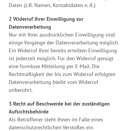
Daten (z.B. Namen, Kontaktdaten o. Ä.).
2 Widerruf Ihrer Einwilligung zur
Datenverarbeitung
Nur mit Ihrer ausdrücklichen Einwilligung sind
einige Vorgänge der Datenverarbeitung möglich.
Ein Widerruf Ihrer bereits erteilten Einwilligung
ist jederzeit möglich. Für den Widerruf genügt
eine formlose Mitteilung per E-Mail. Die
Rechtmäßigkeit der bis zum Widerruf erfolgten
Datenverarbeitung bleibt vom Widerruf
unberührt.
3 Recht auf Beschwerde bei der zuständigen
Aufsichtsbehörde
Als Betroffener steht Ihnen im Falle eines
datenschutzrechtlichen Verstoßes ein