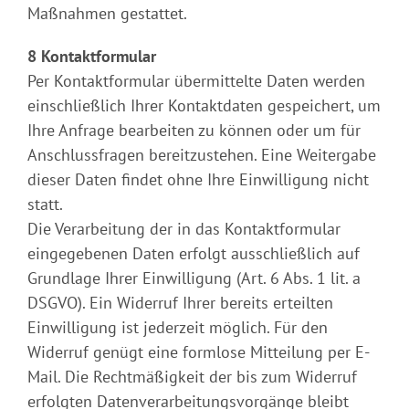
Maßnahmen gestattet.
8 Kontaktformular
Per Kontaktformular übermittelte Daten werden
einschließlich Ihrer Kontaktdaten gespeichert, um
Ihre Anfrage bearbeiten zu können oder um für
Anschlussfragen bereitzustehen. Eine Weitergabe
dieser Daten findet ohne Ihre Einwilligung nicht
statt.
Die Verarbeitung der in das Kontaktformular
eingegebenen Daten erfolgt ausschließlich auf
Grundlage Ihrer Einwilligung (Art. 6 Abs. 1 lit. a
DSGVO). Ein Widerruf Ihrer bereits erteilten
Einwilligung ist jederzeit möglich. Für den
Widerruf genügt eine formlose Mitteilung per E-
Mail. Die Rechtmäßigkeit der bis zum Widerruf
erfolgten Datenverarbeitungsvorgänge bleibt